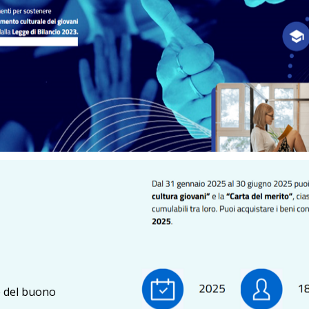
e del buono